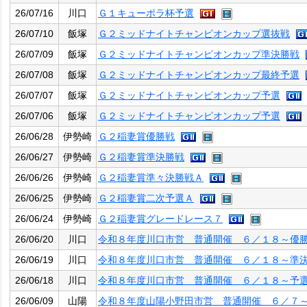
26/07/16
川口
Ｇ１キューポラ杯予選
26/07/10
飯塚
Ｇ２ミッドナイトチャンピオンカップ選抜戦
26/07/09
飯塚
Ｇ２ミッドナイトチャンピオンカップ準決勝戦
26/07/08
飯塚
Ｇ２ミッドナイトチャンピオンカップ最終予選
26/07/07
飯塚
Ｇ２ミッドナイトチャンピオンカップ予選
26/07/06
飯塚
Ｇ２ミッドナイトチャンピオンカップ予選
26/06/28
伊勢崎
Ｇ２稲妻賞優勝戦
26/06/27
伊勢崎
Ｇ２稲妻賞準決勝戦
26/06/26
伊勢崎
Ｇ２稲妻賞準々決勝戦Ａ
26/06/25
伊勢崎
Ｇ２稲妻賞二次予選Ａ
26/06/24
伊勢崎
Ｇ２稲妻賞グレードレース７
26/06/20
川口
令和８年度川口市営 普通開催 ６／１８～優
26/06/19
川口
令和８年度川口市営 普通開催 ６／１８～準
26/06/18
川口
令和８年度川口市営 普通開催 ６／１８～予
26/06/09
山陽
令和８年度山陽小野田市営 普通開催 ６／７