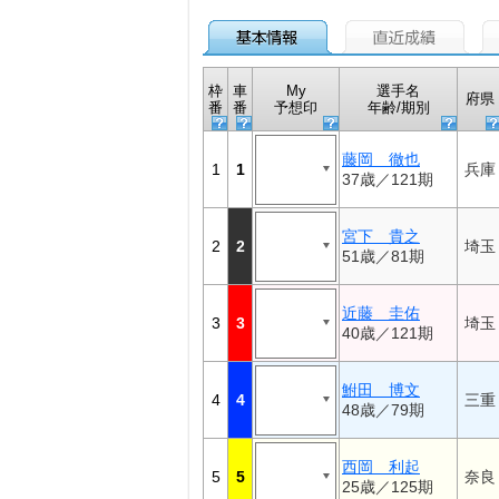
枠
車
My
選手名
府県
番
番
予想印
年齢/期別
藤岡 徹也
1
1
兵庫
37歳／121期
宮下 貴之
2
2
埼玉
51歳／81期
近藤 圭佑
3
3
埼玉
40歳／121期
鮒田 博文
4
4
三重
48歳／79期
西岡 利起
5
5
奈良
25歳／125期