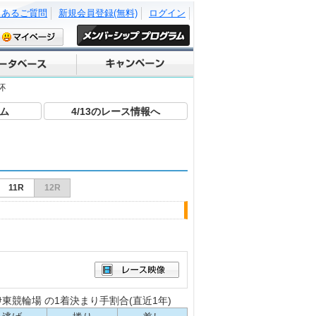
くあるご質問
新規会員登録(無料)
ログイン
杯
ム
4/13のレース情報へ
11R
12R
伊東競輪場 の1着決まり手割合(直近1年)