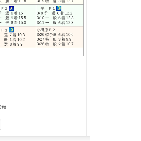
 決 勝 １着 11.8
3/19 特 選 ３着 12.7
知Ｆ２
平 Ｆ１
 予 選 ６着 15
3/ 9 予 選 ６着 12.2
 一 般 ５着 15.5
3/10 一 般 ６着 12.8
 一 般 ６着 15.3
3/11 一 般 ６着 12.3
小田原Ｆ２
橋Ｆ１
3/26 特予選 ６着 10.6
 予 選 ７着 10.3
3/27 特一般 ３着 9.9
 一 般 １着 10.2
3/28 特一般 ２着 10.7
 特 選 ３着 9.9
台頭