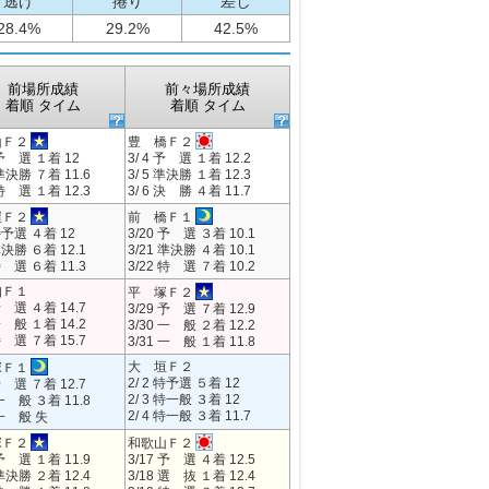
逃げ
捲り
差し
28.4%
29.2%
42.5%
前場所成績
前々場所成績
着順 タイム
着順 タイム
山Ｆ２
豊 橋Ｆ２
 予 選 １着 12
3/ 4 予 選 １着 12.2
 準決勝 ７着 11.6
3/ 5 準決勝 １着 12.3
 特 選 １着 12.3
3/ 6 決 勝 ４着 11.7
屋Ｆ２
前 橋Ｆ１
 特予選 ４着 12
3/20 予 選 ３着 10.1
 準決勝 ６着 12.1
3/21 準決勝 ４着 10.1
 特 選 ６着 11.3
3/22 特 選 ７着 10.2
知Ｆ１
平 塚Ｆ２
 予 選 ４着 14.7
3/29 予 選 ７着 12.9
 一 般 １着 14.2
3/30 一 般 ２着 12.2
 特 選 ７着 15.7
3/31 一 般 １着 11.8
大 垣Ｆ２
塚Ｆ１
2/ 2 特予選 ５着 12
 予 選 ７着 12.7
2/ 3 特一般 ３着 12
 一 般 ３着 11.8
2/ 4 特一般 ３着 11.7
1 一 般 失
塚Ｆ２
和歌山Ｆ２
 予 選 １着 11.9
3/17 予 選 ４着 12.5
 準決勝 ２着 12.4
3/18 選 抜 １着 12.4