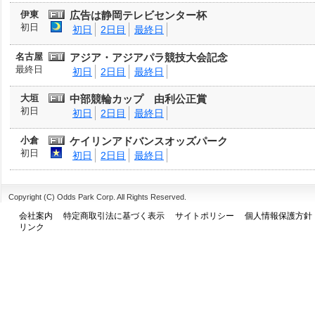
伊東
広告は静岡テレビセンター杯
初日
初日
2日目
最終日
名古屋
アジア・アジアパラ競技大会記念
最終日
初日
2日目
最終日
大垣
中部競輪カップ 由利公正賞
初日
初日
2日目
最終日
小倉
ケイリンアドバンスオッズパーク
初日
初日
2日目
最終日
Copyright (C) Odds Park Corp. All Rights Reserved.
会社案内
特定商取引法に基づく表示
サイトポリシー
個人情報保護方針
リンク