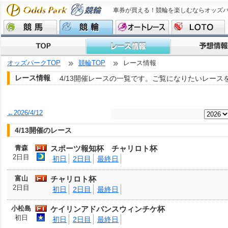
車券が買える！競輪を楽しむならオッズ
オッズパークTOP
競輪TOP
レース情報
レース情報
4/13開催レースの一覧です。ご覧になりたいレース
←2026/4/12
4/13開催のレース
青森
スポーツ報知杯 チャリロト杯
2日目
初日
2日目
最終日
富山
チャリロト杯
2日目
初日
2日目
最終日
小松島
ケイリンアドバンスウィンチケ杯
初日
初日
2日目
最終日