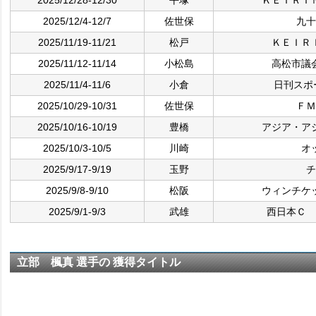
2025/12/28-12/30
平塚
ＫＥＩＲＩ
2025/12/4-12/7
佐世保
九十
2025/11/19-11/21
松戸
ＫＥＩＲ
2025/11/12-11/14
小松島
高松市議
2025/11/4-11/6
小倉
日刊スポ
2025/10/29-10/31
佐世保
ＦＭ
2025/10/16-10/19
豊橋
アジア・ア
2025/10/3-10/5
川崎
オ
2025/9/17-9/19
玉野
チ
2025/9/8-9/10
松阪
ウィンチケ
2025/9/1-9/3
武雄
西日本Ｃ 
立部 楓真 選手の 獲得タイトル