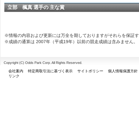
立部 楓真 選手の 主な賞
※情報の内容および更新には万全を期しておりますがそれらを保証す
※成績の通算は 2007年（平成19年）以前の競走成績は含みません。
Copyright (C) Odds Park Corp. All Rights Reserved.
会社案内
特定商取引法に基づく表示
サイトポリシー
個人情報保護方針
リンク