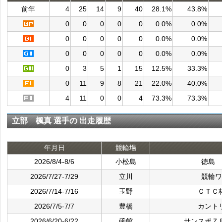
前年
4
25
14
9
40
28.1%
43.8%
0
0
0
0
0
0.0%
0.0%
0
0
0
0
0
0.0%
0.0%
0
0
0
0
0
0.0%
0.0%
0
3
5
1
15
12.5%
33.3%
0
11
9
8
21
22.0%
40.0%
4
11
0
0
4
73.3%
73.3%
立部 楓真 選手の 出走履歴
年月日
競輪場
2026/8/4-8/6
小松島
徳島 
2026/7/27-7/29
立川
競輪ワ
2026/7/14-7/16
玉野
ＣＴＣ
2026/7/5-7/7
豊橋
カント
2026/6/20-6/22
函館
サンスポＺ