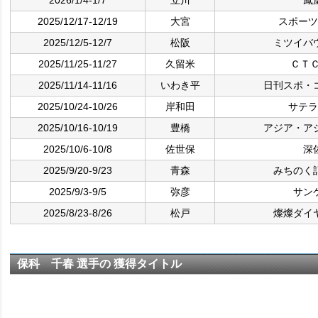
2026/1/4-1/7
立川
鳳
2025/12/17-12/19
大宮
スポーツ
2025/12/5-12/7
松阪
ミツイバ
2025/11/25-11/27
久留米
ＣＴ
2025/11/14-11/16
いわき平
日刊スポ・
2025/10/24-10/26
岸和田
サテラ
2025/10/16-10/19
豊橋
アジア・ア
2025/10/6-10/8
佐世保
深
2025/9/20-9/23
青森
みちのく
2025/9/3-9/5
弥彦
サン
2025/8/23-8/26
松戸
燦燦ダイ
保科 千春 選手の 獲得タイトル