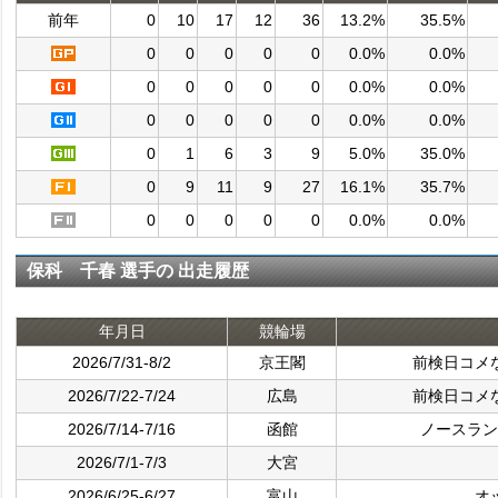
前年
0
10
17
12
36
13.2%
35.5%
0
0
0
0
0
0.0%
0.0%
0
0
0
0
0
0.0%
0.0%
0
0
0
0
0
0.0%
0.0%
0
1
6
3
9
5.0%
35.0%
0
9
11
9
27
16.1%
35.7%
0
0
0
0
0
0.0%
0.0%
保科 千春 選手の 出走履歴
年月日
競輪場
2026/7/31-8/2
京王閣
前検日コメ
2026/7/22-7/24
広島
前検日コメ
2026/7/14-7/16
函館
ノースラン
2026/7/1-7/3
大宮
2026/6/25-6/27
富山
オ