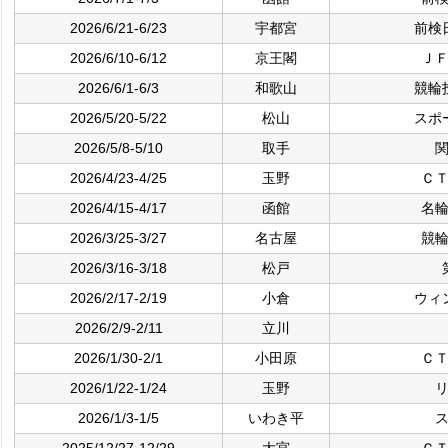
2026/6/21-6/23
宇都宮
前検
2026/6/10-6/12
京王閣
Ｊ
2026/6/1-6/3
和歌山
競輪
2026/5/20-5/22
松山
スポ
2026/5/8-5/10
取手
2026/4/23-4/25
玉野
Ｃ
2026/4/15-4/17
函館
名
2026/3/25-3/27
名古屋
競
2026/3/16-3/18
松戸
2026/2/17-2/19
小倉
ウィ
2026/2/9-2/11
立川
2026/1/30-2/1
小田原
Ｃ
2026/1/22-1/24
玉野
2026/1/3-1/5
いわき平