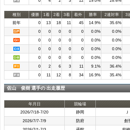
0
4
2
3
12
19.0%
28.6%
種別
優勝
1着
2着
3着
着外
勝率
2連対率
3
前年
0
13
18
11
45
14.9%
35.6%
0
0
0
0
0
0.0%
0.0%
0
0
0
0
0
0.0%
0.0%
0
0
0
0
0
0.0%
0.0%
0
0
0
0
0
0.0%
0.0%
0
2
6
3
11
9.1%
36.4%
0
11
12
8
34
16.9%
35.4%
佐山 俊樹 選手の 出走履歴
年月日
競輪場
2026/7/18-7/20
静岡
Ｊ
2026/7/7-7/9
防府
創
2026/7/1-7/3
函館
前