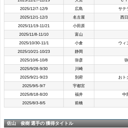
2025/12/27-12/29
大宮
Ｃ
2025/12/7-12/9
広島
サテ
2025/12/1-12/3
名古屋
西
2025/11/19-11/21
小田原
2025/11/8-11/10
富山
2025/10/30-11/1
小倉
ウィ
2025/10/21-10/23
静岡
2025/10/6-10/8
弥彦
2025/9/28-9/30
川崎
2025/9/21-9/23
別府
おト
2025/9/5-9/7
宇都宮
2025/8/18-8/20
福井
中
2025/8/3-8/5
前橋
佐山 俊樹 選手の 獲得タイトル