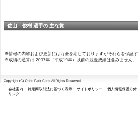
佐山 俊樹 選手の 主な賞
※情報の内容および更新には万全を期しておりますがそれらを保証す
※成績の通算は 2007年（平成19年）以前の競走成績は含みません。
Copyright (C) Odds Park Corp. All Rights Reserved.
会社案内
特定商取引法に基づく表示
サイトポリシー
個人情報保護方針
リンク