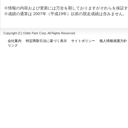
※情報の内容および更新には万全を期しておりますがそれらを保証す
※成績の通算は 2007年（平成19年）以前の競走成績は含みません。
Copyright (C) Odds Park Corp. All Rights Reserved.
会社案内
特定商取引法に基づく表示
サイトポリシー
個人情報保護方針
リンク