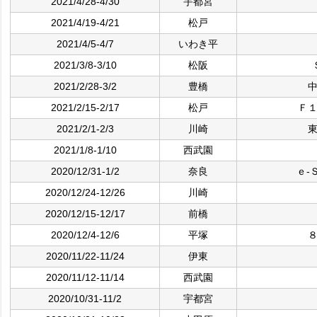
2021/4/28-4/30
宇都宮
2021/4/19-4/21
松戸
2021/4/5-4/7
いわき平
2021/3/8-3/10
松阪
2021/2/28-3/2
豊橋
2021/2/15-2/17
松戸
Ｆ
2021/2/1-2/3
川崎
2021/1/8-1/10
西武園
2020/12/31-1/2
奈良
ｅ‐
2020/12/24-12/26
川崎
2020/12/15-12/17
前橋
2020/12/4-12/6
平塚
2020/11/22-11/24
伊東
2020/11/12-11/14
西武園
2020/10/31-11/2
宇都宮