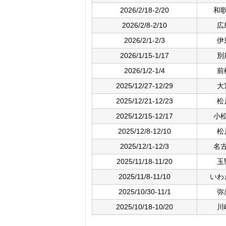
2026/2/18-2/20
和
2026/2/8-2/10
広
2026/2/1-2/3
伊
2026/1/15-1/17
別
2026/1/2-1/4
前
2025/12/27-12/29
大
2025/12/21-12/23
松
2025/12/15-12/17
小
2025/12/8-12/10
松
2025/12/1-12/3
名
2025/11/18-11/20
玉
2025/11/8-11/10
いわ
2025/10/30-11/1
弥
2025/10/18-10/20
川