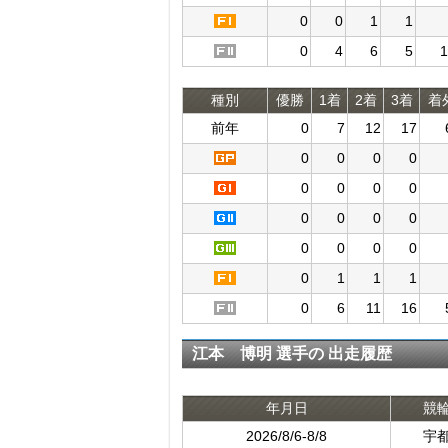
0
0
1
1
0
4
6
5
1
種別
優勝
1着
2着
3着
着
前年
0
7
12
17
0
0
0
0
0
0
0
0
0
0
0
0
0
0
0
0
0
1
1
1
0
6
11
16
江本 博明 選手の 出走履歴
年月日
競
2026/8/6-8/8
宇