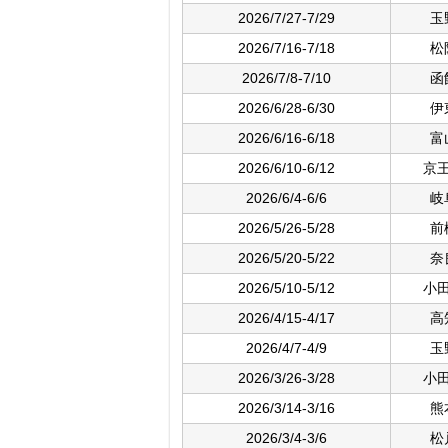
2026/7/27-7/29
玉
2026/7/16-7/18
松
2026/7/8-7/10
函
2026/6/28-6/30
伊
2026/6/16-6/18
富
2026/6/10-6/12
京
2026/6/4-6/6
岐
2026/5/26-5/28
前
2026/5/20-5/22
奈
2026/5/10-5/12
小
2026/4/15-4/17
高
2026/4/7-4/9
玉
2026/3/26-3/28
小
2026/3/14-3/16
熊
2026/3/4-3/6
松