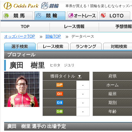
車券が買える！競輪を楽しむならオッズ
オッズパークTOP
競輪TOP
データベース
プロフィール
廣田 樹里
ヒロタ ジユリ
獲得タイトル
▼
府県
‐
ホーム
‐
級班
‐
期別
‐
年齢
廣田 樹里 選手の 出場予定