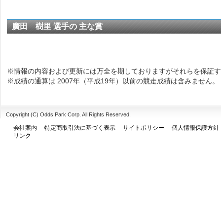
廣田 樹里 選手の 主な賞
※情報の内容および更新には万全を期しておりますがそれらを保証す
※成績の通算は 2007年（平成19年）以前の競走成績は含みません。
Copyright (C) Odds Park Corp. All Rights Reserved.
会社案内
特定商取引法に基づく表示
サイトポリシー
個人情報保護方針
リンク