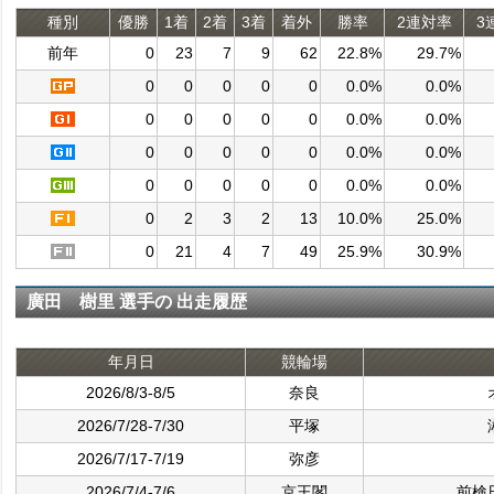
種別
優勝
1着
2着
3着
着外
勝率
2連対率
3
前年
0
23
7
9
62
22.8%
29.7%
0
0
0
0
0
0.0%
0.0%
0
0
0
0
0
0.0%
0.0%
0
0
0
0
0
0.0%
0.0%
0
0
0
0
0
0.0%
0.0%
0
2
3
2
13
10.0%
25.0%
0
21
4
7
49
25.9%
30.9%
廣田 樹里 選手の 出走履歴
年月日
競輪場
2026/8/3-8/5
奈良
2026/7/28-7/30
平塚
2026/7/17-7/19
弥彦
2026/7/4-7/6
京王閣
前検