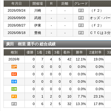
年月日
開催場
R
距離
グレード
2026/09/24
川崎
-
-
（Ｆ２）
2026/09/09
武雄
-
-
オッズ・パー
2026/08/27
伊東
-
-
（Ｆ２）
2026/08/18
豊橋
-
-
ＣＴＣは３分
廣田 樹里 選手の 総合成績
種別
優勝
1着
2着
3着
着外
勝率
2連対率
3
2026年
0
7
4
5
42
12.1%
19.0%
0
0
0
0
0
0.0%
0.0%
0
0
0
0
0
0.0%
0.0%
0
0
0
0
0
0.0%
0.0%
0
0
0
0
0
0.0%
0.0%
0
1
2
0
10
7.7%
23.1%
0
6
2
5
32
13.3%
17.8%