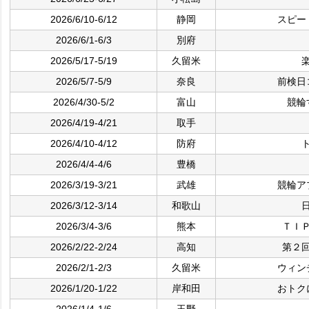
2026/6/10-6/12
静岡
スピー
2026/6/1-6/3
別府
2026/5/17-5/19
久留米
2026/5/7-5/9
奈良
前検日
2026/4/30-5/2
富山
競輪
2026/4/19-4/21
取手
2026/4/10-4/12
防府
2026/4/4-4/6
豊橋
2026/3/19-3/21
武雄
競輪ア
2026/3/12-3/14
和歌山
2026/3/4-3/6
熊本
ＴＩ
2026/2/22-2/24
高知
第２
2026/2/1-2/3
久留米
ウィン
2026/1/20-1/22
岸和田
おトク