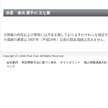
赤星 俊光 選手の 主な賞
※情報の内容および更新には万全を期しておりますがそれらを保証す
※成績の通算は 2007年（平成19年）以前の競走成績は含みません。
Copyright (C) Odds Park Corp. All Rights Reserved.
会社案内
特定商取引法に基づく表示
サイトポリシー
個人情報保護方針
リンク