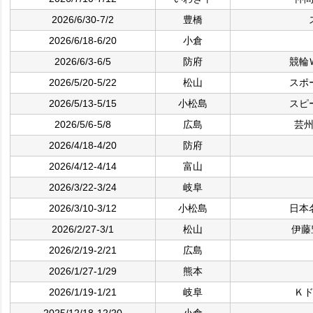
2026/6/30-7/2
豊橋
2026/6/18-6/20
小倉
2026/6/3-6/5
防府
競輪
2026/5/20-5/22
松山
スポ
2026/5/13-5/15
小松島
スピ
2026/5/6-5/8
広島
芸
2026/4/18-4/20
防府
2026/4/12-4/14
富山
2026/3/22-3/24
岐阜
2026/3/10-3/12
小松島
日本
2026/2/27-3/1
松山
伊藤
2026/2/19-2/21
広島
2026/1/27-1/29
熊本
2026/1/19-1/21
岐阜
Ｋ