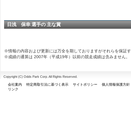
日浅 保幸 選手の 主な賞
※情報の内容および更新には万全を期しておりますがそれらを保証す
※成績の通算は 2007年（平成19年）以前の競走成績は含みません。
Copyright (C) Odds Park Corp. All Rights Reserved.
会社案内
特定商取引法に基づく表示
サイトポリシー
個人情報保護方針
リンク