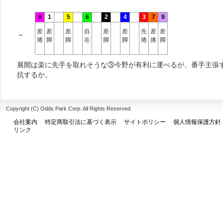
8
1
5
6
2
4
3
7
9
差
差
差
自
差
差
先
差
差
←
捲
脚
脚
在
脚
脚
捲
捲
脚
展開は楽に先手を取れそうな③今野が有利に運べるが、番手主張
抗するか。
Copyright (C) Odds Park Corp. All Rights Reserved.
会社案内
特定商取引法に基づく表示
サイトポリシー
個人情報保護方針
リンク