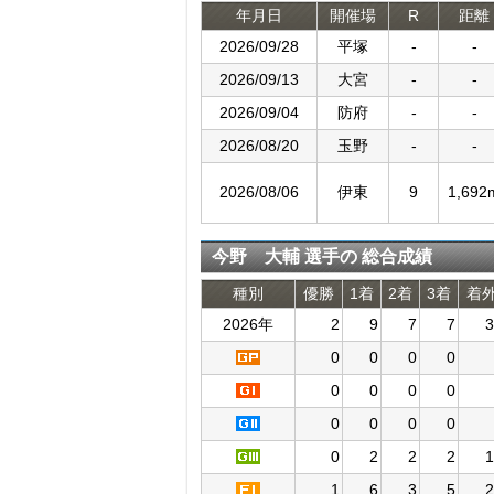
年月日
開催場
R
距離
2026/09/28
平塚
-
-
2026/09/13
大宮
-
-
2026/09/04
防府
-
-
2026/08/20
玉野
-
-
2026/08/06
伊東
9
1,692
今野 大輔 選手の 総合成績
種別
優勝
1着
2着
3着
着
2026年
2
9
7
7
3
0
0
0
0
0
0
0
0
0
0
0
0
0
2
2
2
1
1
6
3
5
2