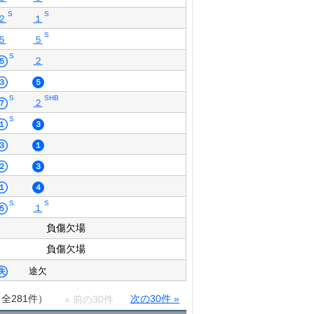
S
S
２
１
S
５
５
S
２
５
３
５
S
SHB
２
７
S
１
３
３
１
２
３
１
４
S
S
１
５
負傷欠場
負傷欠場
途欠
失
（全281件）
次の30件 »
« 前の30件