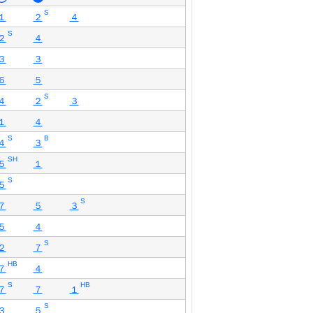
S
１
２
４
S
２
４
３
３
６
５
S
４
２
３
１
４
S
B
４
３
SH
５
１
S
５
S
７
５
３
５
４
S
２
７
HB
７
４
S
HB
７
７
１
S
３
５