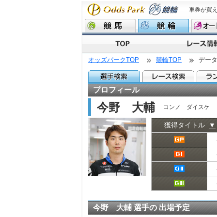
車券が買
オッズパークTOP
競輪TOP
デー
プロフィール
今野 大輔
コンノ ダイスケ
獲得タイトル
▼
今野 大輔 選手の 出場予定