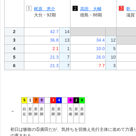
梶原 恵介
高田 大輔
乾
大分・92期
徳島・88期
滋賀
2
42.7
14
3
36.8
13
34.4
12
4
2.1
1
10.0
5
5
21.3
7
26.0
10
6
21.3
7
7.7
3
5
1
7
9
3
4
8
2
6
自
差
差
差
差
差
先
差
差
←
在
脚
脚
脚
脚
脚
捲
脚
脚
初日は惨敗の⑤廣田だが、気持ちを切換え先行主体に攻めて力通
の恵まれも