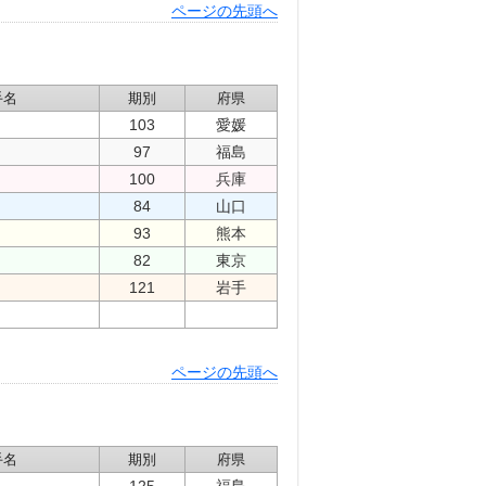
ページの先頭へ
手名
期別
府県
103
愛媛
97
福島
100
兵庫
84
山口
93
熊本
82
東京
121
岩手
ページの先頭へ
手名
期別
府県