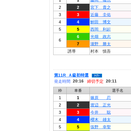
1
1
藤岡 徹也
2
2
宮下 貴之
3
3
近藤 圭佑
4
4
鮒田 博文
5
5
西岡 利起
6
光畑 政志
6
7
瀧野 勝太
誘導
村本 慎吾
第11R Ａ級初特選
20:16
20:11
発走時間
締切予定
枠
車番
選手名
1
1
篠原 忍
2
2
渡辺 正光
3
3
今井 聡
4
4
櫻木 雄太
5
5
張野 幸聖