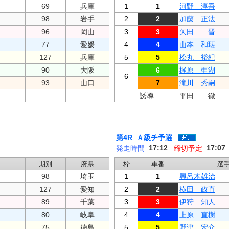
69
兵庫
1
1
河野 淳吾
98
岩手
2
2
加藤 正法
96
岡山
3
3
矢田 晋
77
愛媛
4
4
山本 和瑳
127
兵庫
5
5
松丸 裕紀
90
大阪
6
梶原 亜湖
6
93
山口
7
滝川 秀嗣
誘導
平田 徹
第4R Ａ級チ予選
17:12
17:07
発走時間
締切予定
期別
府県
枠
車番
選
98
埼玉
1
1
興呂木雄治
127
愛知
2
2
横田 政直
89
千葉
3
3
伊狩 知人
80
岐阜
4
4
上原 直樹
75
徳島
5
5
野津 宏介