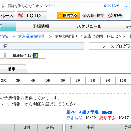
総合TOP
よ
える！競輪を楽しむならオッズパーク
ス情報
伊東温泉競輪場
伊東競輪場 Ｆ２ 広告は静岡テレビセンター
ー杯
レースプログラ
最終日(4/15)
2R
3R
4R
5R
6R
7R
8R
9R
10R
の予想情報を提供しております。
「レース情報」から開催を選択してください。
第2R Ａ級チ予選
16:22
16:17
発走時間
締切予定
期別
府県
枠
車番
選