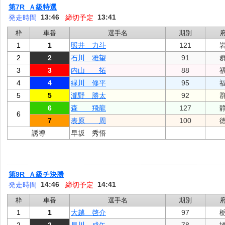
第7R Ａ級特選
13:46
13:41
発走時間
締切予定
枠
車番
選手名
期別
1
1
照井 力斗
121
2
2
石川 雅望
91
3
3
内山 拓
88
4
4
緑川 修平
95
5
5
瀧野 勝太
92
6
森 飛龍
127
6
7
表原 周
100
誘導
早坂 秀悟
第9R Ａ級チ決勝
14:46
14:41
発走時間
締切予定
枠
車番
選手名
期別
1
1
大越 啓介
97