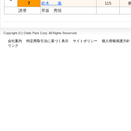
7
鈴木 薫
115
誘導
早坂 秀悟
Copyright (C) Odds Park Corp. All Rights Reserved.
会社案内
特定商取引法に基づく表示
サイトポリシー
個人情報保護方針
リンク