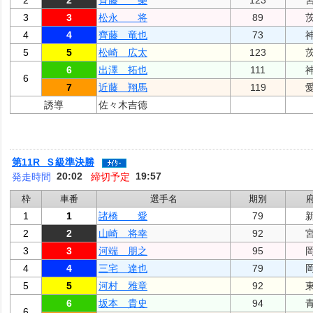
2
2
斉藤 樂
123
3
3
松永 将
89
4
4
齊藤 竜也
73
5
5
松崎 広太
123
6
出澤 拓也
111
6
7
近藤 翔馬
119
誘導
佐々木吉徳
第11R Ｓ級準決勝
20:02
19:57
発走時間
締切予定
枠
車番
選手名
期別
1
1
諸橋 愛
79
2
2
山崎 将幸
92
3
3
河端 朋之
95
4
4
三宅 達也
79
5
5
河村 雅章
92
6
坂本 貴史
94
6