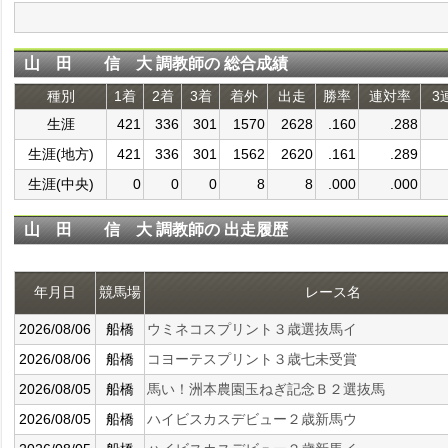
山 田 信 大 調教師の 総合成績
種別
1着
2着
3着
着外
出走
勝率
連対率
3
生涯
421
336
301
1570
2628
.160
.288
生涯(地方)
421
336
301
1562
2620
.161
.289
生涯(中央)
0
0
0
8
8
.000
.000
山 田 信 大 調教師の 出走履歴
年月日
競馬場
レース名
2026/08/06
船橋
ウミネコスプリント３歳選抜馬イ
2026/08/06
船橋
コヨーテスプリント３歳七未受賞
2026/08/05
船橋
馬い！洲本農園玉ねぎ記念Ｂ２選抜馬
2026/08/05
船橋
ハイビスカスデビュー２歳新馬ウ