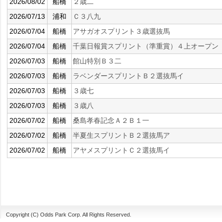
2026/08/02
船橋
２歳二
2026/07/13
浦和
Ｃ３八九
2026/07/04
船橋
アサガオスプリント３歳選抜馬
2026/07/04
船橋
千葉日報賞スプリント（準重賞）４上オープン
2026/07/03
船橋
館山特別Ｂ３二
2026/07/03
船橋
ラベンダースプリントＢ２選抜馬イ
2026/07/03
船橋
３歳七
2026/07/03
船橋
３歳八
2026/07/02
船橋
桑島孝春記念Ａ２Ｂ１一
2026/07/02
船橋
半夏生スプリントＢ２選抜馬ア
2026/07/02
船橋
アヤメスプリントＣ２選抜馬イ
Copyright (C) Odds Park Corp. All Rights Reserved.