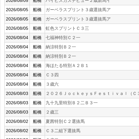
2026/08/05
船橋
ハイビスカスデビュー２歳新馬イ
2026/08/05
船橋
ガーベラスプリント３歳選抜馬ア
2026/08/05
船橋
ガーベラスプリント３歳選抜馬ア
2026/08/05
船橋
虹色スプリントＣ３三
2026/08/04
船橋
七福神特別Ｃ２一
2026/08/04
船橋
納涼特別Ｂ２一
2026/08/04
船橋
納涼特別Ｂ２一
2026/08/04
船橋
海ほたる特別Ａ２Ｂ１
2026/08/04
船橋
Ｃ３四
2026/08/04
船橋
３歳六
2026/08/03
船橋
２０２６ＪｏｃｋｅｙｓＦｅｓｔｉｖａｌ（Ｃ
2026/08/03
船橋
九十九里特別Ｂ２二Ｂ３一
2026/08/03
船橋
２歳三
2026/08/02
船橋
夏茜特別Ｃ２選抜馬
2026/08/02
船橋
Ｃ３二組下選抜馬