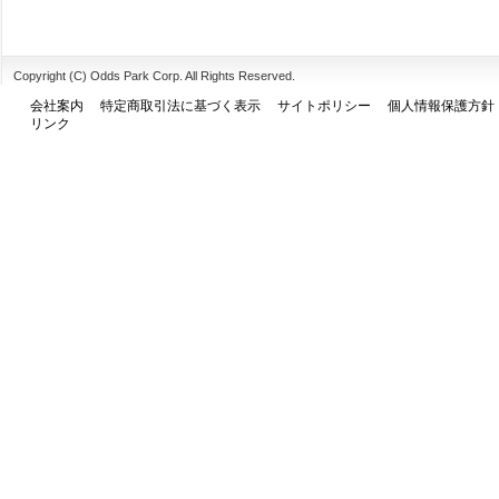
Copyright (C) Odds Park Corp. All Rights Reserved.
会社案内
特定商取引法に基づく表示
サイトポリシー
個人情報保護方針
リンク