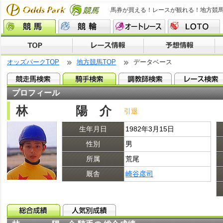
馬券が買える！レースが観れる！地方競
オッズパークTOP
地方競馬TOP
データベース
プロフィール
林 陽 介
引退
生年月日
1982年3月15日
性別
男
所属
荒尾
厩舎
崎谷彦司