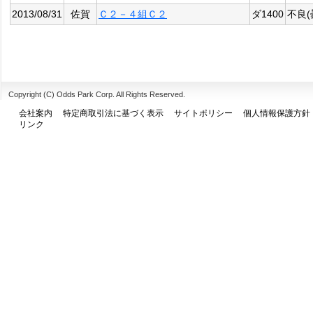
2013/08/31
佐賀
Ｃ２－４組Ｃ２
ダ1400
不良(
Copyright (C) Odds Park Corp. All Rights Reserved.
会社案内
特定商取引法に基づく表示
サイトポリシー
個人情報保護方針
リンク