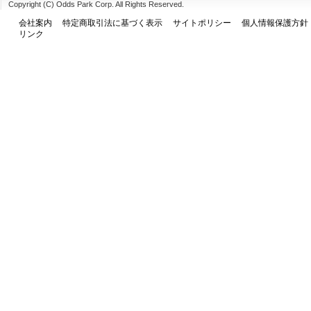
Copyright (C) Odds Park Corp. All Rights Reserved.
会社案内
特定商取引法に基づく表示
サイトポリシー
個人情報保護方針
リンク