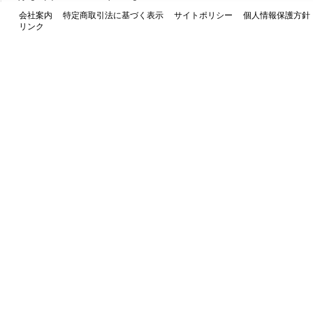
会社案内
特定商取引法に基づく表示
サイトポリシー
個人情報保護方針
リンク