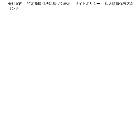
会社案内
特定商取引法に基づく表示
サイトポリシー
個人情報保護方針
リンク