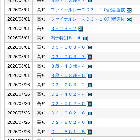
2026/08/02
高知
３歳－７３歳－７
2026/08/01
高知
ファイナルレースＣ３－１０記者選抜
2026/08/01
高知
ファイナルレースＣ３－１０記者選抜
2026/08/01
高知
Ｂ－２Ｂ－２
2026/08/01
高知
鳴子特別Ｂ－４
2026/08/01
高知
Ｃ３－６Ｃ３－６
2026/08/01
高知
Ｃ３－７Ｃ３－７
2026/08/01
高知
３歳－４３歳－４
2026/08/01
高知
３歳－５３歳－５
2026/07/26
高知
Ｃ３－２Ｃ３－２
2026/07/26
高知
Ｃ２－４Ｃ２－４
2026/07/26
高知
Ｃ２－５Ｃ２－５
2026/07/26
高知
Ｃ２－６Ｃ２－６
2026/07/26
高知
Ｃ２－６Ｃ２－６
2026/07/26
高知
Ｃ１－５Ｃ１－５