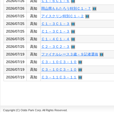
2026/07/26
高知
Ｃ１－６Ｃ１－６
2026/07/26
高知
岡山県ももたろう特別Ｃ１－７
2026/07/25
高知
アイスクリン特別Ｃ１－２
2026/07/25
高知
Ｃ１－３Ｃ１－３
2026/07/25
高知
Ｃ１－３Ｃ１－３
2026/07/25
高知
Ｃ１－４Ｃ１－４
2026/07/25
高知
Ｃ２－３Ｃ２－３
2026/07/19
高知
ファイナルレース３歳－９記者選抜
2026/07/19
高知
Ｃ３－１０Ｃ３－１０
2026/07/19
高知
Ｃ３－１０Ｃ３－１０
2026/07/19
高知
Ｃ３－１１Ｃ３－１１
Copyright (C) Odds Park Corp. All Rights Reserved.