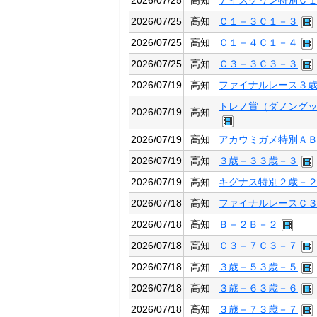
2026/07/25
高知
アイスクリン特別Ｃ
2026/07/25
高知
Ｃ１－３Ｃ１－３
2026/07/25
高知
Ｃ１－４Ｃ１－４
2026/07/25
高知
Ｃ３－３Ｃ３－３
2026/07/19
高知
ファイナルレース３
トレノ賞（ダノング
2026/07/19
高知
2026/07/19
高知
アカウミガメ特別Ａ
2026/07/19
高知
３歳－３３歳－３
2026/07/19
高知
キグナス特別２歳－
2026/07/18
高知
ファイナルレースＣ
2026/07/18
高知
Ｂ－２Ｂ－２
2026/07/18
高知
Ｃ３－７Ｃ３－７
2026/07/18
高知
３歳－５３歳－５
2026/07/18
高知
３歳－６３歳－６
2026/07/18
高知
３歳－７３歳－７