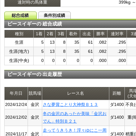
連対時の馬体重
399kg ～
ピースイギーの 総合成績
種別
1着
2着
3着
着外
出走
勝率
連対率
3
生涯
5
13
8
35
61
.082
.295
生涯(地方)
5
13
8
35
61
.082
.295
生涯(中央)
0
0
0
0
0
.000
.000
ピースイギーの 出走履歴
馬
年月日
競馬場
レース名
距離
(天
2024/12/24
金沢
さな夢賞ことり大神祭Ｂ１３
ダ1400
不良(
冬の金沢のあったか美味「金沢お
2024/12/02
金沢
ダ1400
重(
でん」特別Ｂ２１
走ってうきうき！浮々ゆにこ一周
2024/11/17
金沢
ダ1400
稍重(