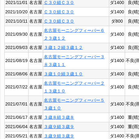
2021/11/01
名古屋
Ｃ３０組Ｃ３０
ダ1400
良(晴
2021/10/20
名古屋
Ｃ３０組Ｃ３０
ダ1400
良(晴
2021/10/11
名古屋
Ｃ３０組Ｃ３０
ダ800
良(晴
名古屋モーニングフィーバー６
2021/09/30
名古屋
ダ1400
良(晴
２３歳１２
2021/09/03
名古屋
３歳１２組３歳１２
ダ1400
良(雨
名古屋モーニングフィーバー３
2021/08/19
名古屋
ダ1400
不良(雨
８３歳１１
2021/08/06
名古屋
３歳１０組３歳１０
ダ1400
良(晴
名古屋モーニングフィーバー２
2021/07/22
名古屋
ダ1400
良(晴
１３歳１０
名古屋モーニングフィーバー５
2021/07/01
名古屋
ダ1400
不良(雨
３歳１０
2021/06/17
名古屋
３歳８組３歳８
ダ1400
重(晴
2021/06/04
名古屋
３歳９組３歳９
ダ1400
重(雨
2021/05/21
名古屋
３歳９組３歳９
ダ1400
不良(雨