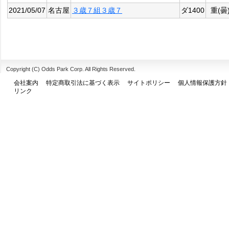
2021/05/07
名古屋
３歳７組３歳７
ダ1400
重(曇
Copyright (C) Odds Park Corp. All Rights Reserved.
会社案内
特定商取引法に基づく表示
サイトポリシー
個人情報保護方針
リンク