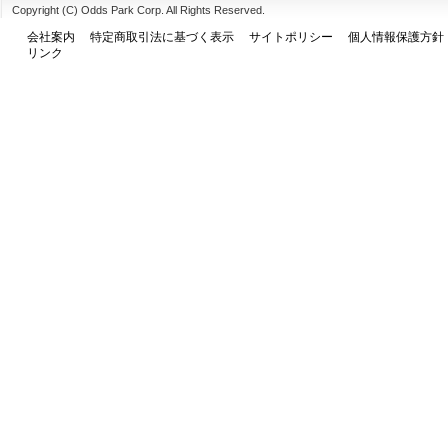
Copyright (C) Odds Park Corp. All Rights Reserved.
会社案内
特定商取引法に基づく表示
サイトポリシー
個人情報保護方針
リンク