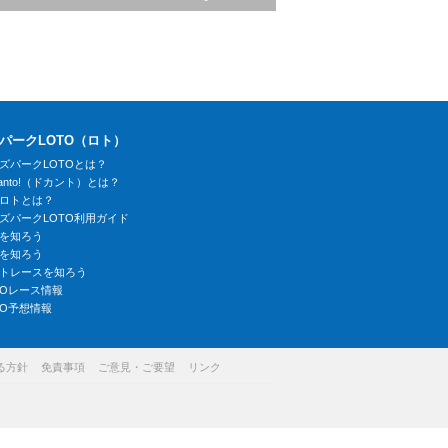
パークLOTO（ロト）
ズパークLOTOとは？
kanto!（ドカント）とは？
ロトとは？
ズパークLOTO利用ガイド
を知ろう
を知ろう
トレースを知ろう
TOレース情報
TO予想情報
る方針
免責事項
ご意見・ご要望
リンク