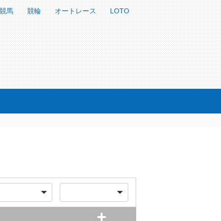
競馬
競輪
オートレース
LOTO