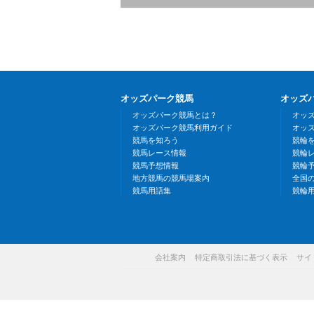
オッズパーク競馬
オッズ
オッズパーク競馬とは？
オッ
オッズパーク競馬利用ガイド
オッ
競馬を知ろう
競輪
競馬レース情報
競輪
競馬予想情報
競輪
地方競馬の競馬場案内
全国
競馬用語集
競輪
会社案内
特定商取引法に基づく表示
サイ