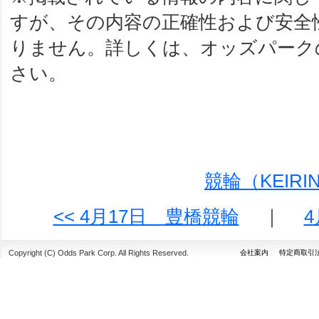
すが、その内容の正確性および安全
りません。詳しくは、オッズパーク
さい。
競輪（KEIR
<< 4月17日 豊橋競輪
｜
4
Copyright (C) Odds Park Corp. All Rights Reserved.
会社案内
特定商取引