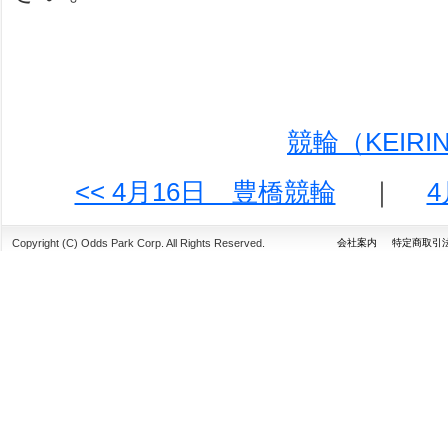
競輪（KEIR
<< 4月16日 豊橋競輪
｜
4
Copyright (C) Odds Park Corp. All Rights Reserved.
会社案内
特定商取引