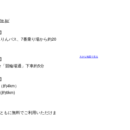
te.jp/
】
んりんバス、7番乗り場から約20
大きな地図で見る
】
分「競輪場通」下車約5分
】
（約4km）
約6km)
ともに無料でご利用いただけま