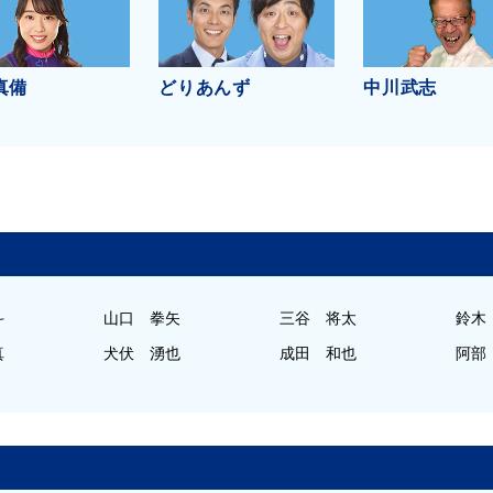
真備
どりあんず
中川武志
斗
山口 拳矢
三谷 将太
鈴木
真
犬伏 湧也
成田 和也
阿部