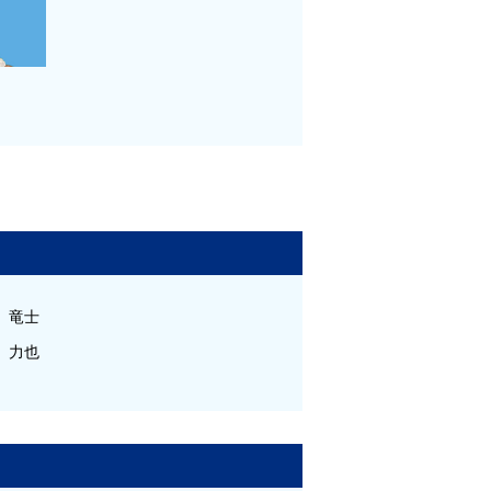
 竜士
 力也