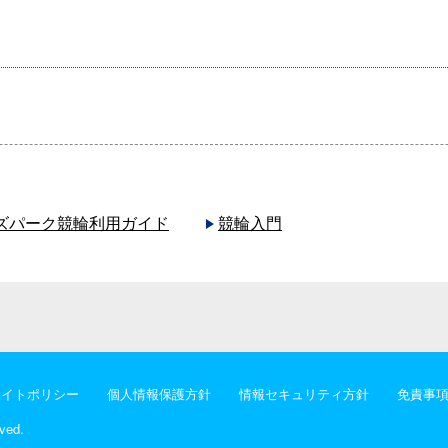
ズパーク競輪利用ガイド
競輪入門
サイトポリシー
個人情報保護方針
情報セキュリティ方針
免責事
ved.