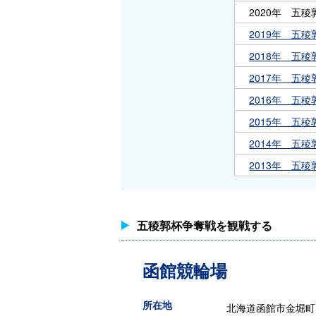
2020年 五
2019年 五
2018年 五
2017年 五
2016年 五
2015年 五
2014年 五
2013年 五
五稜郭杯争奪戦を観戦する
函館競輪場
所在地
北海道函館市金堀町1