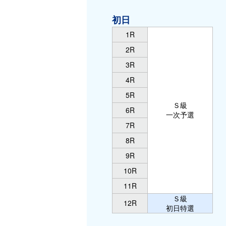
初日
1R
2R
3R
4R
5R
Ｓ級
6R
一次予選
7R
8R
9R
10R
11R
Ｓ級
12R
初日特選