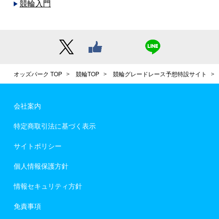
競輪入門
オッズパーク TOP
競輪TOP
競輪グレードレース予想特設サイト
会社案内
特定商取引法に基づく表示
サイトポリシー
個人情報保護方針
情報セキュリティ方針
免責事項