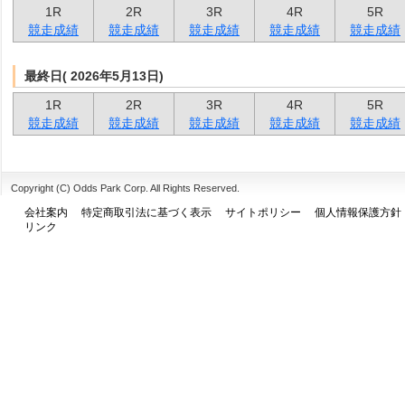
1R
2R
3R
4R
5R
競走成績
競走成績
競走成績
競走成績
競走成績
最終日( 2026年5月13日)
1R
2R
3R
4R
5R
競走成績
競走成績
競走成績
競走成績
競走成績
Copyright (C) Odds Park Corp. All Rights Reserved.
会社案内
特定商取引法に基づく表示
サイトポリシー
個人情報保護方針
リンク