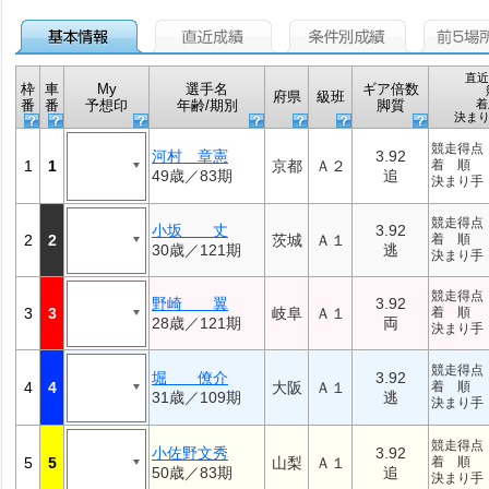
直近
枠
車
My
選手名
ギア倍数
府県
級班
番
番
予想印
年齢/期別
脚質
着
決まり
競走得点：
河村 章憲
3.92
1
1
京都
Ａ２
着 順 ：0-
49歳／83期
追
決まり手：0-
競走得点：
小坂 丈
3.92
2
2
茨城
Ａ１
着 順 ：6-
30歳／121期
逃
決まり手：4-
競走得点：
野崎 翼
3.92
3
3
岐阜
Ａ１
着 順 ：3-
28歳／121期
両
決まり手：5-
競走得点：
堀 僚介
3.92
4
4
大阪
Ａ１
着 順 ：6-
31歳／109期
逃
決まり手：0-
競走得点：
小佐野文秀
3.92
5
5
山梨
Ａ１
着 順 ：1-
50歳／83期
追
決まり手：0-