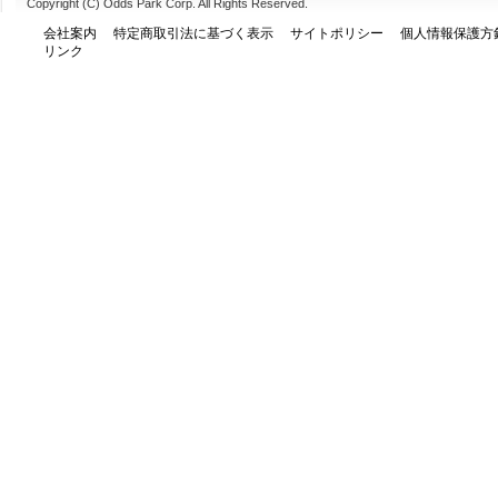
Copyright (C) Odds Park Corp. All Rights Reserved.
会社案内
特定商取引法に基づく表示
サイトポリシー
個人情報保護方
リンク