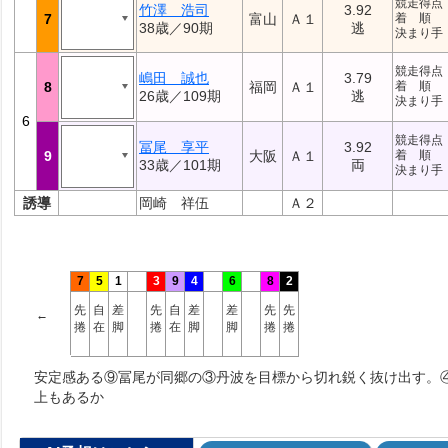
競走得点：
竹澤 浩司
3.92
7
富山
Ａ１
着 順 ：9-
38歳／90期
逃
決まり手：3-
競走得点：
嶋田 誠也
3.79
8
福岡
Ａ１
着 順 ：5-
26歳／109期
逃
決まり手：4-
6
競走得点：
冨尾 享平
3.92
9
大阪
Ａ１
着 順 ：4-
33歳／101期
両
決まり手：1-
誘導
岡崎 祥伍
Ａ２
7
5
1
3
9
4
6
8
2
先
自
差
先
自
差
差
先
先
←
捲
在
脚
捲
在
脚
脚
捲
捲
安定感ある⑨冨尾が同郷の③丹波を目標から切れ鋭く抜け出す。
上もあるか