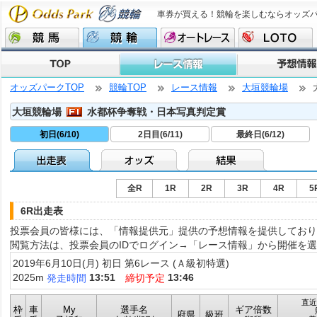
車券が買える！競輪を楽しむならオッズ
オッズパークTOP
競輪TOP
レース情報
大垣競輪場
大垣競輪場
水都杯争奪戦・日本写真判定賞
初日(6/10)
2日目(6/11)
最終日(6/12)
全R
1R
2R
3R
4R
5
6R出走表
投票会員の皆様には、「情報提供元」提供の予想情報を提供しており
閲覧方法は、投票会員のIDでログイン→「レース情報」から開催を
2019年6月10日(月) 初日 第6レース (Ａ級初特選)
2025m
13:51
13:46
発走時間
締切予定
直近
枠
車
My
選手名
ギア倍数
府県
級班