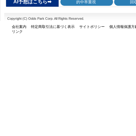
AI予想はこちら➡
的中率重視
回
Copyright (C) Odds Park Corp. All Rights Reserved.
会社案内
特定商取引法に基づく表示
サイトポリシー
個人情報保護方
リンク