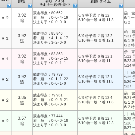
脚質
着順1-2-3-外
着順 タイム
決まり手:逃-捲-差-マ
競走得点：80.652
函 館
3.92
6/ 9 特予選 ７着 12
Ａ２
着 順 ：0- 0- 4- 19
6/ 1 
6/10 特一般 ４着 11.8
追
決まり手：0- 0- 0- 0
6/ 2 
函 館
競走得点：85.846
3.92
6/ 9 特予選 ７着 13.2
5/31
Ａ１
着 順 ：4- 1- 4- 17
6/10 特一般 ５着 12.1
逃
6/ 1 
決まり手：3- 2- 0- 0
6/ 2 
伊 東
競走得点：83.863
3.92
6/ 9 特予選 ６着 12.1
5/22
Ａ１
着 順 ：0- 2- 5- 15
6/10 特一般 ３着 11
5/23
追
決まり手：0- 0- 1- 1
5/24
川 崎
競走得点：79.739
3.92
6/ 9 特予選 ７着 12.1
5/25
Ａ２
着 順 ：0- 1- 1- 22
6/10 特一般 ６着 11.8
追
5/26
決まり手：0- 0- 1- 0
5/27
函 館
競走得点：79.961
3.85
6/ 9 特予選 ７着 12.4
5/31
Ａ２
着 順 ：0- 0- 5- 21
6/10 特一般 ７着 11.8
追
6/ 1 
決まり手：0- 0- 0- 0
6/ 2 
川 崎
競走得点：77.444
3.57
6/ 9 特予選 ８着 12.7
5/25
Ａ２
着 順 ：0- 0- 0- 18
6/10 特一般 ９着 12.3
追
5/26
決まり手：0- 0- 0- 0
5/27
函 館