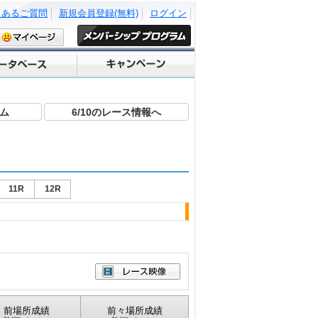
くあるご質問
新規会員登録(無料)
ログイン
ム
6/10のレース情報へ
11R
12R
前場所成績
前々場所成績