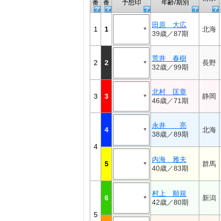
番
番
予想印
年齢/期別
田原 大広
1
1
北海
39歳／87期
荒井 春樹
2
2
長野
32歳／99期
北村 匡章
3
3
静岡
46歳／71期
永井 亮
4
北海
38歳／89期
4
内海 雅夫
5
群馬
40歳／83期
村上 順規
6
新潟
42歳／80期
5