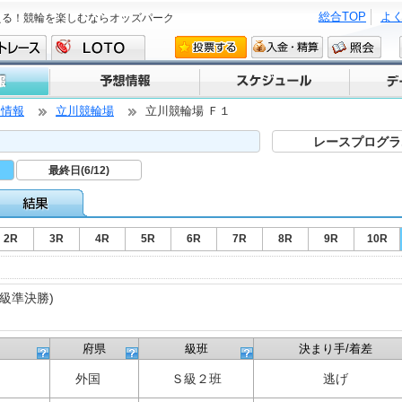
総合TOP
よ
える！競輪を楽しむならオッズパーク
ス情報
立川競輪場
立川競輪場 Ｆ１
レースプログラ
最終日(6/12)
2R
3R
4R
5R
6R
7R
8R
9R
10R
(Ｓ級準決勝)
府県
級班
決まり手/着差
外国
Ｓ級２班
逃げ