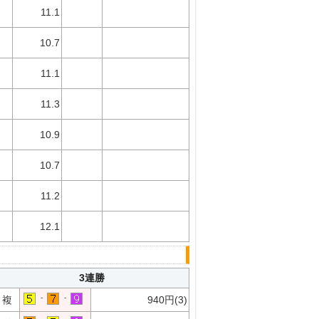
11.1
10.7
11.1
11.3
10.9
10.7
11.2
12.1
3連勝
-
-
複
940円(3)