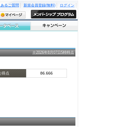
くあるご質問
新規会員登録(無料)
ログイン
※2026年8月07日5時時点
走得点
86.666