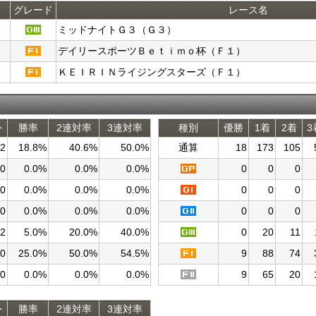
グレード
レース名
ミッドナイトＧ３（Ｇ３）
デイリースポーツＢｅｔｉｍｏ杯（Ｆ１）
ＫＥＩＲＩＮライジングスターズ（Ｆ１）
外
勝率
2連対率
3連対率
種別
優勝
1着
2着
3
2
18.8%
40.6%
50.0%
通算
18
173
105
0
0.0%
0.0%
0.0%
0
0
0
0
0.0%
0.0%
0.0%
0
0
0
0
0.0%
0.0%
0.0%
0
0
0
2
5.0%
20.0%
40.0%
0
20
11
0
25.0%
50.0%
54.5%
9
88
74
0
0.0%
0.0%
0.0%
9
65
20
外
勝率
2連対率
3連対率