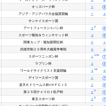
オッズパーク杯
１
６
アジア・アジアパラ大会協賛競輪
７
４
サンケイスポーツ賞
B
アートフォースジャパン杯
２
６
スポーツ報知＆ウィンチケット杯
３
５
関東カップ・報知新聞社杯
５
１
武雄市制２０周年大楠賞争奪戦
９
４
SHB
スポーツニッポン杯
１
７
ラブリン杯
２
４
HB
ワールドサイクリスト支援競輪
３
９
デイリースポーツ賞
１
７
楽天Ｋドリームス杯×ＨＰＣＪＣ
２
５
B
第２５回チャリロト松戸杯
２
１
B
東京スポーツ杯
２
７