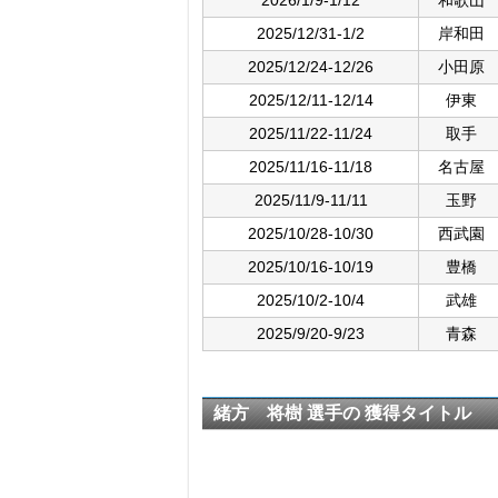
2026/1/9-1/12
和歌山
2025/12/31-1/2
岸和田
2025/12/24-12/26
小田原
2025/12/11-12/14
伊東
2025/11/22-11/24
取手
2025/11/16-11/18
名古屋
2025/11/9-11/11
玉野
2025/10/28-10/30
西武園
2025/10/16-10/19
豊橋
2025/10/2-10/4
武雄
2025/9/20-9/23
青森
緒方 将樹 選手の 獲得タイトル