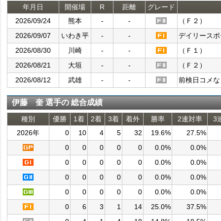
年月日
開催場
R
距離
グレード
2026/09/24
熊本
-
-
（Ｆ２）
2026/09/07
いわき平
-
-
デイリースポ
2026/08/30
川崎
-
-
（Ｆ１）
2026/08/21
大垣
-
-
（Ｆ２）
2026/08/12
武雄
-
-
前検日コメな
伊藤 奎 選手の 総合成績
種別
優勝
1着
2着
3着
着外
勝率
2連対率
3
2026年
0
10
4
5
32
19.6%
27.5%
0
0
0
0
0
0.0%
0.0%
0
0
0
0
0
0.0%
0.0%
0
0
0
0
0
0.0%
0.0%
0
0
0
0
0
0.0%
0.0%
0
6
3
1
14
25.0%
37.5%