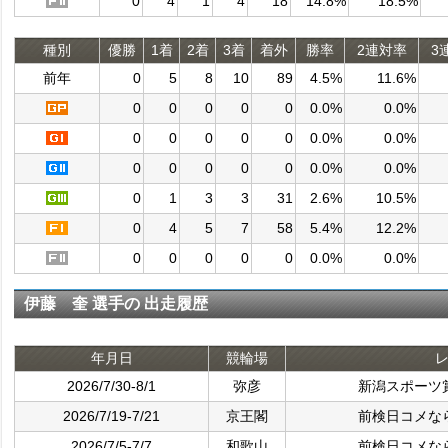
0
4
1
4
18
14.8%
18.5%
種別
優勝
1着
2着
3着
着外
勝率
2連対率
3
前年
0
5
8
10
89
4.5%
11.6%
0
0
0
0
0
0.0%
0.0%
0
0
0
0
0
0.0%
0.0%
0
0
0
0
0
0.0%
0.0%
0
1
3
3
31
2.6%
10.5%
0
4
5
7
58
5.4%
12.2%
0
0
0
0
0
0.0%
0.0%
伊藤 奎 選手の 出走履歴
年月日
競輪場
2026/7/30-8/1
弥彦
新潟スポーツ
2026/7/19-7/21
京王閣
前検日コメな
2026/7/5-7/7
和歌山
前検日コメな