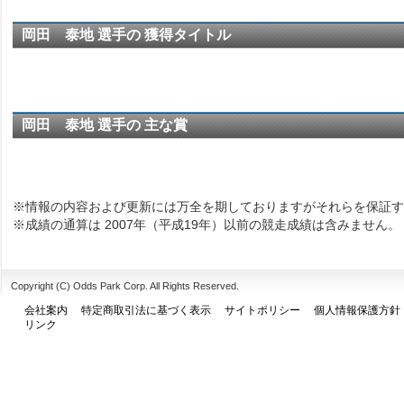
岡田 泰地 選手の 獲得タイトル
岡田 泰地 選手の 主な賞
※情報の内容および更新には万全を期しておりますがそれらを保証す
※成績の通算は 2007年（平成19年）以前の競走成績は含みません。
Copyright (C) Odds Park Corp. All Rights Reserved.
会社案内
特定商取引法に基づく表示
サイトポリシー
個人情報保護方針
リンク