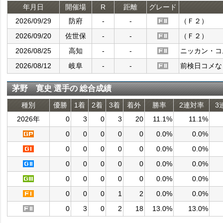
年月日
開催場
R
距離
グレード
2026/09/29
防府
-
-
（Ｆ２）
2026/09/20
佐世保
-
-
（Ｆ２）
2026/08/25
高知
-
-
ニッカン・コ
2026/08/12
岐阜
-
-
前検日コメな
茅野 寛史 選手の 総合成績
種別
優勝
1着
2着
3着
着外
勝率
2連対率
3
2026年
0
3
0
3
20
11.1%
11.1%
0
0
0
0
0
0.0%
0.0%
0
0
0
0
0
0.0%
0.0%
0
0
0
0
0
0.0%
0.0%
0
0
0
0
0
0.0%
0.0%
0
0
0
1
2
0.0%
0.0%
0
3
0
2
18
13.0%
13.0%