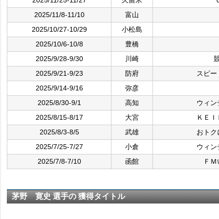
2025/11/25-11/27
久留米
2025/11/8-11/10
富山
2025/10/27-10/29
小松島
2025/10/6-10/8
豊橋
2025/9/28-9/30
川崎
2025/9/21-9/23
防府
スピー
2025/9/14-9/16
弥彦
2025/8/30-9/1
高知
ウィン
2025/8/15-8/17
大宮
ＫＥＩ
2025/8/3-8/5
武雄
おトク
2025/7/25-7/27
小倉
ウィン
2025/7/8-7/10
函館
ＦＭ
茅野 寛史 選手の 獲得タイトル