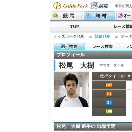
車券が買
オッズパークTOP
競輪TOP
デー
プロフィール
松尾 大樹
マツオ ダイキ
獲得タイトル
▼
松尾 大樹 選手の 出場予定