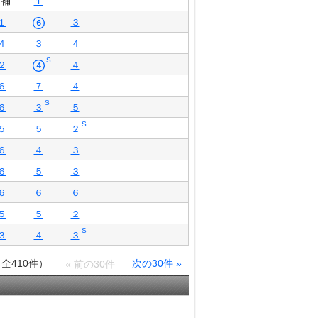
３補
１
１
３
６
４
３
４
S
２
４
４
６
７
４
S
６
３
５
S
５
５
２
６
４
３
６
５
３
６
６
６
５
５
２
S
３
４
３
（全410件）
次の30件 »
« 前の30件