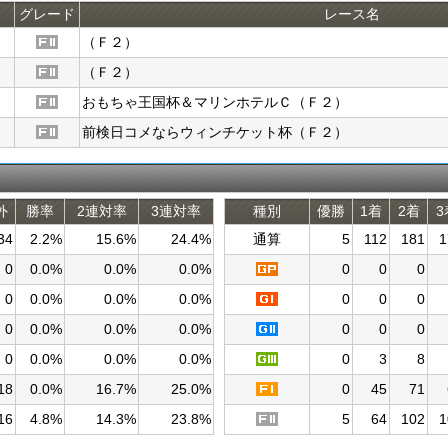
グレード
レース名
（Ｆ２）
（Ｆ２）
おもちゃ王国杯＆マリンホテルＣ（Ｆ２）
前検日コメならウィンチケット杯（Ｆ２）
外
勝率
2連対率
3連対率
種別
優勝
1着
2着
3
34
2.2%
15.6%
24.4%
通算
5
112
181
1
0
0.0%
0.0%
0.0%
0
0
0
0
0.0%
0.0%
0.0%
0
0
0
0
0.0%
0.0%
0.0%
0
0
0
0
0.0%
0.0%
0.0%
0
3
8
18
0.0%
16.7%
25.0%
0
45
71
16
4.8%
14.3%
23.8%
5
64
102
1