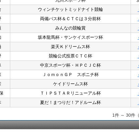
府
九州スポーツ杯
倉
ウィンチケットミッドナイト競輪
野
両備バス杯＆ＣＴＣは３分前杯
垣
みんなの競輪賞
知
坂本龍馬杯・サンケイスポーツ杯
橋
楽天Ｋドリームス杯
野
競輪公式投票ＣＴＣ杯
阜
中京スポーツ杯・ＨＰＣＪＣ杯
森
ＪｏｍｏｎＧＰ スポニチ杯
彦
ケイドリームス杯
保
ＴＩＰＳＴＡＲリニューアル杯
本
夏だ！まつりだ！アドルーム杯
1件 ～ 30件