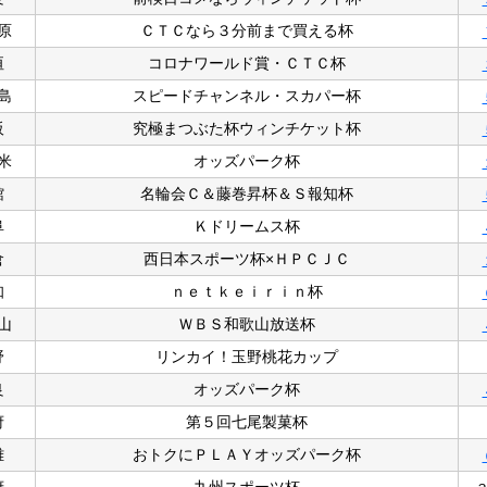
原
ＣＴＣなら３分前まで買える杯
垣
コロナワールド賞・ＣＴＣ杯
島
スピードチャンネル・スカパー杯
阪
究極まつぶた杯ウィンチケット杯
米
オッズパーク杯
館
名輪会Ｃ＆藤巻昇杯＆Ｓ報知杯
阜
Ｋドリームス杯
倉
西日本スポーツ杯×ＨＰＣＪＣ
知
ｎｅｔｋｅｉｒｉｎ杯
山
ＷＢＳ和歌山放送杯
野
リンカイ！玉野桃花カップ
良
オッズパーク杯
府
第５回七尾製菓杯
雄
おトクにＰＬＡＹオッズパーク杯