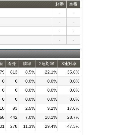
枠番
車番
-
-
-
-
-
-
-
-
着
着外
勝率
2連対率
3連対率
79
813
8.5%
22.1%
35.6%
0
0
0.0%
0.0%
0.0%
0
0
0.0%
0.0%
0.0%
0
0
0.0%
0.0%
0.0%
10
93
2.5%
9.2%
17.6%
68
442
7.0%
18.1%
28.7%
01
278
11.3%
29.4%
47.3%