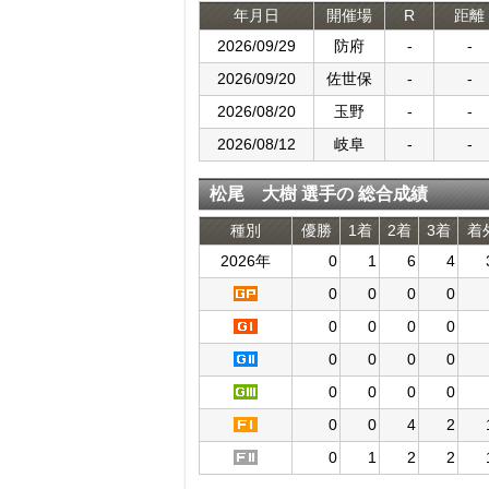
年月日
開催場
R
距離
2026/09/29
防府
-
-
2026/09/20
佐世保
-
-
2026/08/20
玉野
-
-
2026/08/12
岐阜
-
-
松尾 大樹 選手の 総合成績
種別
優勝
1着
2着
3着
着
2026年
0
1
6
4
0
0
0
0
0
0
0
0
0
0
0
0
0
0
0
0
0
0
4
2
0
1
2
2