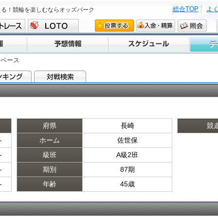
総合TOP
よ
える！競輪を楽しむならオッズパーク
タベース
府県
長崎
競
‐
ホーム
佐世保
‐
級班
A級2班
‐
期別
87期
‐
年齢
45歳