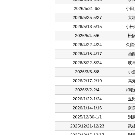
2026/5/31-6/2
小田
2026/5/25-5/27
大
2026/5/13-5/15
小松
2026/5/4-5/6
松
2026/4/22-4/24
久留
2026/4/15-4/17
函
2026/3/22-3/24
岐
2026/3/6-3/8
小
2026/2/17-2/19
高
2026/2/2-2/4
和歌
2026/1/22-1/24
玉
2026/1/14-1/16
奈
2025/12/30-1/1
別
2025/12/21-12/23
武