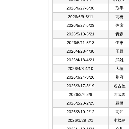
2026/6/27-6/30
取手
2026/6/9-6/11
前橋
2026/5/27-5/29
弥彦
2026/5/19-5/21
青森
2026/5/11-5/13
伊東
2026/4/28-4/30
玉野
2026/4/18-4/21
武雄
2026/4/8-4/10
大垣
2026/3/24-3/26
別府
2026/3/17-3/19
名古屋
2026/3/4-3/6
西武園
2026/2/23-2/25
豊橋
2026/2/10-2/12
高知
2026/1/29-2/1
小松島