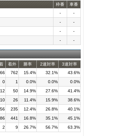
枠番
車番
-
-
-
-
-
-
-
-
着
着外
勝率
2連対率
3連対率
66
762
15.4%
32.1%
43.6%
0
1
0.0%
0.0%
0.0%
12
50
14.9%
27.6%
41.4%
10
26
11.4%
15.9%
38.6%
56
235
12.4%
26.8%
40.1%
86
441
16.8%
35.1%
45.1%
2
9
26.7%
56.7%
63.3%