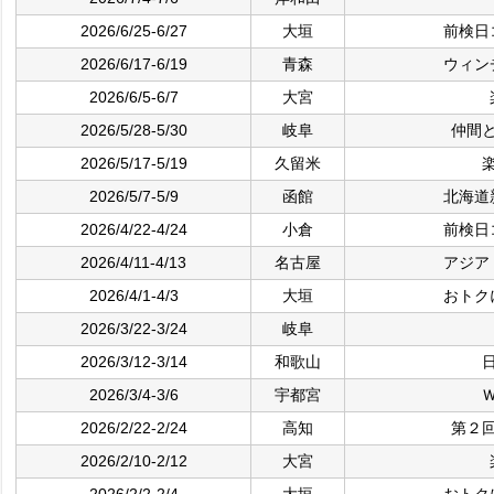
2026/6/25-6/27
大垣
前検日
2026/6/17-6/19
青森
ウィン
2026/6/5-6/7
大宮
2026/5/28-5/30
岐阜
仲間
2026/5/17-5/19
久留米
2026/5/7-5/9
函館
北海道
2026/4/22-4/24
小倉
前検日
2026/4/11-4/13
名古屋
アジア
2026/4/1-4/3
大垣
おトク
2026/3/22-3/24
岐阜
2026/3/12-3/14
和歌山
2026/3/4-3/6
宇都宮
2026/2/22-2/24
高知
第２
2026/2/10-2/12
大宮