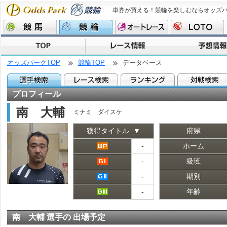
車券が買える！競輪を楽しむならオッズ
オッズパークTOP
競輪TOP
データベース
プロフィール
南 大輔
ミナミ ダイスケ
獲得タイトル
▼
府県
‐
ホーム
‐
級班
‐
期別
‐
年齢
南 大輔 選手の 出場予定