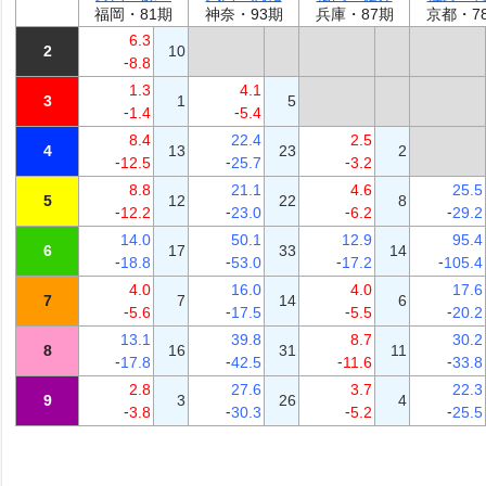
福岡・81期
神奈・93期
兵庫・87期
京都・7
6.3
2
10
-
8.8
1.3
4.1
3
1
5
-
-
1.4
5.4
8.4
22.4
2.5
4
13
23
2
-
-
-
12.5
25.7
3.2
8.8
21.1
4.6
25.5
5
12
22
8
-
-
-
-
12.2
23.0
6.2
29.2
14.0
50.1
12.9
95.4
6
17
33
14
-
-
-
-
18.8
53.0
17.2
105.4
4.0
16.0
4.0
17.6
7
7
14
6
-
-
-
-
5.6
17.5
5.5
20.2
13.1
39.8
8.7
30.2
8
16
31
11
-
-
-
-
17.8
42.5
11.6
33.8
2.8
27.6
3.7
22.3
9
3
26
4
-
-
-
-
3.8
30.3
5.2
25.5