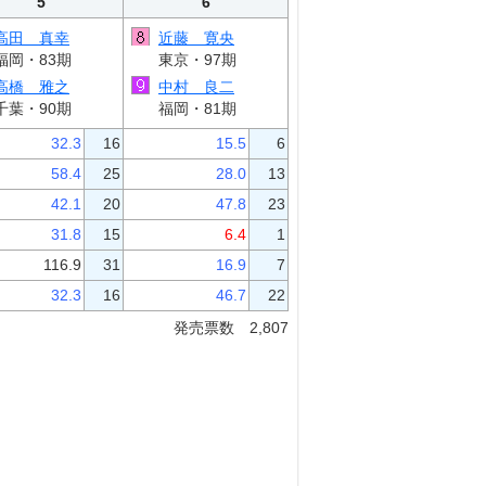
5
6
高田 真幸
近藤 寛央
福岡・83期
東京・97期
高橋 雅之
中村 良二
千葉・90期
福岡・81期
32.3
16
15.5
6
58.4
25
28.0
13
42.1
20
47.8
23
31.8
15
6.4
1
116.9
31
16.9
7
32.3
16
46.7
22
発売票数 2,807