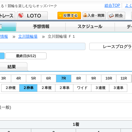
総合TOP
よ
える！競輪を楽しむならオッズパーク
ス情報
立川競輪場
立川競輪場 Ｆ１
レースプログラ
最終日(6/12)
3R
4R
5R
6R
7R
8R
9R
10R
11R
２枠複
２枠単
２車複
２車単
ワイド
３連複
３連単
Ｓ級一般)
1着